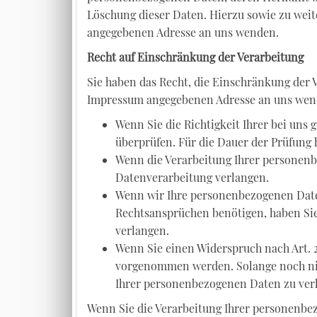
Löschung dieser Daten. Hierzu sowie zu wei
angegebenen Adresse an uns wenden.
Recht auf Einschränkung der Verarbeitung
Sie haben das Recht, die Einschränkung der 
Impressum angegebenen Adresse an uns wende
Wenn Sie die Richtigkeit Ihrer bei uns
überprüfen. Für die Dauer der Prüfung
Wenn die Verarbeitung Ihrer personenb
Datenverarbeitung verlangen.
Wenn wir Ihre personenbezogenen Daten
Rechtsansprüchen benötigen, haben Sie
verlangen.
Wenn Sie einen Widerspruch nach Art. 
vorgenommen werden. Solange noch nich
Ihrer personenbezogenen Daten zu ver
Wenn Sie die Verarbeitung Ihrer personenbe