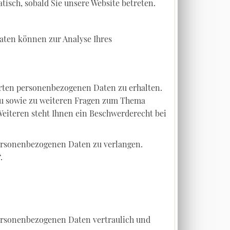
tisch, sobald Sie unsere Website betreten.
Daten können zur Analyse Ihres
erten personenbezogenen Daten zu erhalten.
rzu sowie zu weiteren Fragen zum Thema
eiteren steht Ihnen ein Beschwerderecht bei
ersonenbezogenen Daten zu verlangen.
.
personenbezogenen Daten vertraulich und