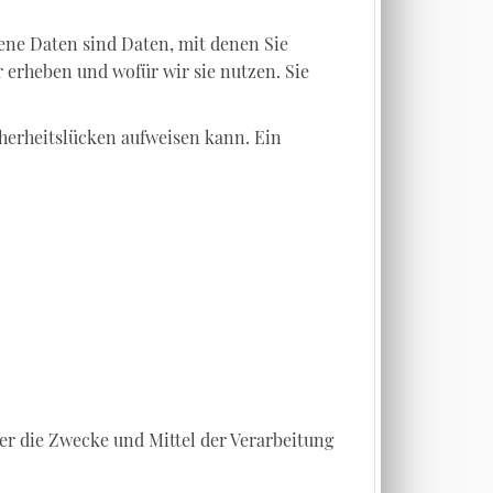
ne Daten sind Daten, mit denen Sie
 erheben und wofür wir sie nutzen. Sie
cherheitslücken aufweisen kann. Ein
ber die Zwecke und Mittel der Verarbeitung