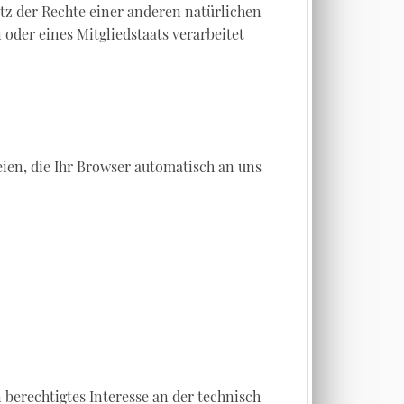
z der Rechte einer anderen natürlichen
oder eines Mitgliedstaats verarbeitet
ien, die Ihr Browser automatisch an uns
n berechtigtes Interesse an der technisch