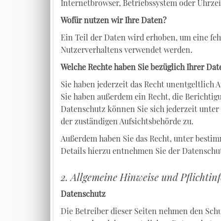
Internetbrowser, Betriebssystem oder Uhrzeit
Wofür nutzen wir Ihre Daten?
Ein Teil der Daten wird erhoben, um eine feh
Nutzerverhaltens verwendet werden.
Welche Rechte haben Sie bezüglich Ihrer Dat
Sie haben jederzeit das Recht unentgeltlic
Sie haben außerdem ein Recht, die Berichti
Datenschutz können Sie sich jederzeit unte
der zuständigen Aufsichtsbehörde zu.
Außerdem haben Sie das Recht, unter besti
Details hierzu entnehmen Sie der Datenschut
2. Allgemeine Hinweise und Pflichti
Datenschutz
Die Betreiber dieser Seiten nehmen den Sch