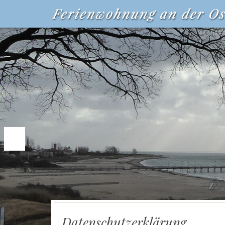
Datenschutzerklärung