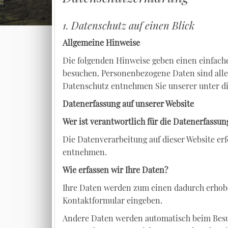
1. Datenschutz auf einen Blick
Allgemeine Hinweise
Die folgenden Hinweise geben einen einfach
besuchen. Personenbezogene Daten sind alle
Datenschutz entnehmen Sie unserer unter di
Datenerfassung auf unserer Website
Wer ist verantwortlich für die Datenerfassun
Die Datenverarbeitung auf dieser Website e
entnehmen.
Wie erfassen wir Ihre Daten?
Ihre Daten werden zum einen dadurch erhoben,
Kontaktformular eingeben.
Andere Daten werden automatisch beim Besuch