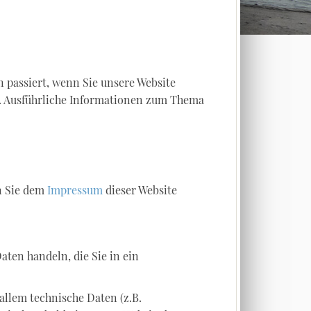
 passiert, wenn Sie unsere Website
n. Ausführliche Informationen zum Thema
n Sie dem
Impressum
dieser Website
aten handeln, die Sie in ein
allem technische Daten (z.B.