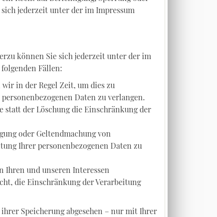
ich jederzeit unter der im Impressum
rzu können Sie sich jederzeit unter der im
folgenden Fällen:
wir in der Regel Zeit, um dies zu
er personenbezogenen Daten zu verlangen.
 statt der Löschung die Einschränkung der
digung oder Geltendmachung von
eitung Ihrer personenbezogenen Daten zu
n Ihren und unseren Interessen
cht, die Einschränkung der Verarbeitung
ihrer Speicherung abgesehen – nur mit Ihrer