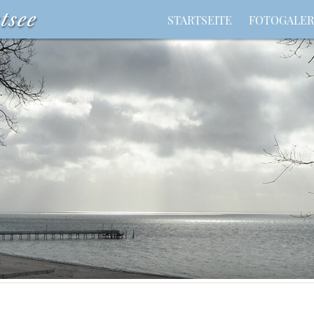
STARTSEITE
FOTOGALER